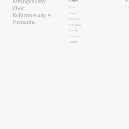
Ewangeliczny
Zbór
Home
Si
Reformowany w
O nas
Nagrania
Poznaniu
Biblioteka
Kontakt
Kalendarz
English