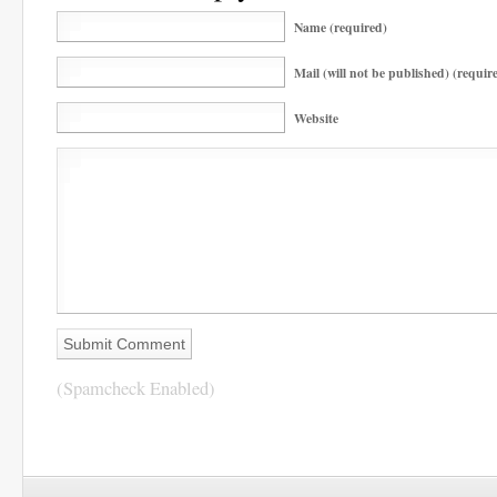
Name (required)
Mail (will not be published) (requir
Website
(Spamcheck Enabled)