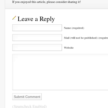
If you enjoyed this article, please consider sharing it!
Leave a Reply
Name (required)
Mail (will not be published) (requir
Website
(Spamcheck Enabled)